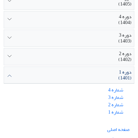
(1405)
دوره 4
(1404)
دوره 3
(1403)
دوره 2
(1402)
دوره 1
(1401)
شماره 4
شماره 3
شماره 2
شماره 1
صفحه اصلی