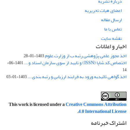
درباره نشریه
اعضای هیات تحریریه
ارسال مقاله
تماس با ما
نقشه سایت
اخبار و اعلانات
اخذ مجوز علمی پژوهشی رتبه ب از وزارت علوم
1403-01-28
اختصاص کد شاپا (ISSN) و تایید از سوی سازمان اسناد و ...
1401-06-
14
اخذ گواهی تائیدیه ورود به فرایند ارزیابی و رتبه بندی ...
1403-01-03
This work is licensed under a
Creative Commons Attribution
.
4.0 International License
اشتراک خبرنامه