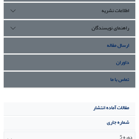
اطلاعات نشریه
راهنمای نویسندگان
ارسال مقاله
داوران
تماس با ما
مقالات آماده انتشار
شماره جاری
دوره 5