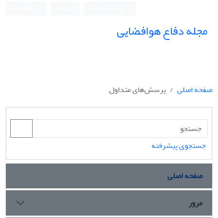
ورود به سامانه
ثبت نام
English
مجله دفاع هوافضایی
صفحه اصلی
پرسش‌های متداول
جستجوی پیشرفته
صفحه اصلی
مرور