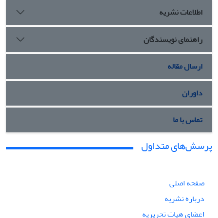
اطلاعات نشریه
راهنمای نویسندگان
ارسال مقاله
داوران
تماس با ما
پرسش‌های متداول
صفحه اصلی
درباره نشریه
اعضای هیات تحریریه