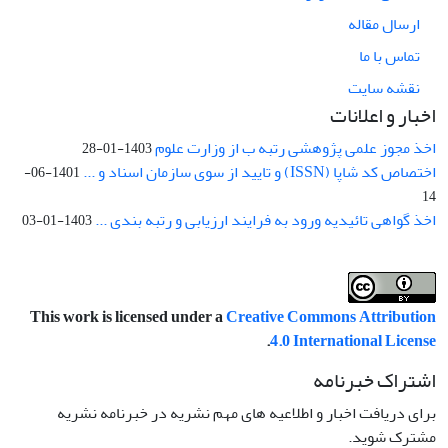
ارسال مقاله
تماس با ما
نقشه سایت
اخبار و اعلانات
اخذ مجوز علمی پژوهشی رتبه ب از وزارت علوم
1403-01-28
اختصاص کد شاپا (ISSN) و تایید از سوی سازمان اسناد و ...
1401-06-
14
اخذ گواهی تائیدیه ورود به فرایند ارزیابی و رتبه بندی ...
1403-01-03
This work is licensed under a
Creative Commons Attribution
.
4.0 International License
اشتراک خبرنامه
برای دریافت اخبار و اطلاعیه های مهم نشریه در خبرنامه نشریه
مشترک شوید.