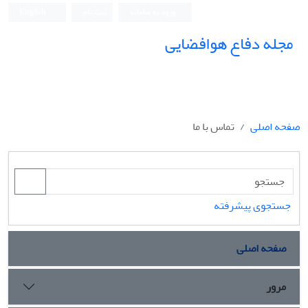
ورود به سامانه
ثبت نام
English
مجله دفاع هوافضایی
صفحه اصلی
تماس با ما
جستجوی پیشرفته
صفحه اصلی
مرور