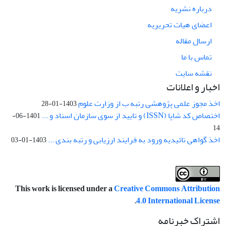
درباره نشریه
اعضای هیات تحریریه
ارسال مقاله
تماس با ما
نقشه سایت
اخبار و اعلانات
اخذ مجوز علمی پژوهشی رتبه ب از وزارت علوم
1403-01-28
اختصاص کد شاپا (ISSN) و تایید از سوی سازمان اسناد و ...
1401-06-
14
اخذ گواهی تائیدیه ورود به فرایند ارزیابی و رتبه بندی ...
1403-01-03
This work is licensed under a
Creative Commons Attribution
.
4.0 International License
اشتراک خبرنامه