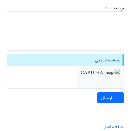
توضیحات *
شناسه امنیتی
ارسال
صفحه اصلی