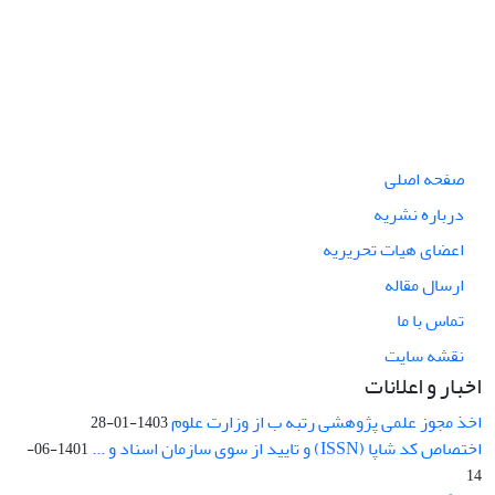
صفحه اصلی
درباره نشریه
اعضای هیات تحریریه
ارسال مقاله
تماس با ما
نقشه سایت
اخبار و اعلانات
اخذ مجوز علمی پژوهشی رتبه ب از وزارت علوم
1403-01-28
اختصاص کد شاپا (ISSN) و تایید از سوی سازمان اسناد و ...
1401-06-
14