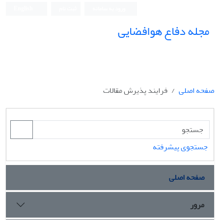
ورود به سامانه
ثبت نام
English
مجله دفاع هوافضایی
صفحه اصلی
فرایند پذیرش مقالات
جستجوی پیشرفته
صفحه اصلی
مرور