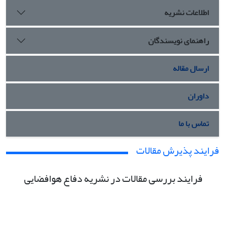
اطلاعات نشریه
راهنمای نویسندگان
ارسال مقاله
داوران
تماس با ما
فرایند پذیرش مقالات
فرایند بررسی مقالات در نشریه دفاع هوافضایی