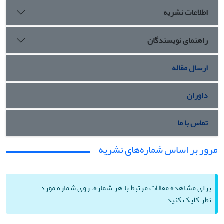
اطلاعات نشریه
راهنمای نویسندگان
ارسال مقاله
داوران
تماس با ما
مرور بر اساس شماره‌های نشریه
برای مشاهده مقالات مرتبط با هر شماره، روی شماره مورد
نظر کلیک کنید.