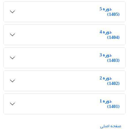
دوره 5
(1405)
دوره 4
(1404)
دوره 3
(1403)
دوره 2
(1402)
دوره 1
(1401)
صفحه اصلی