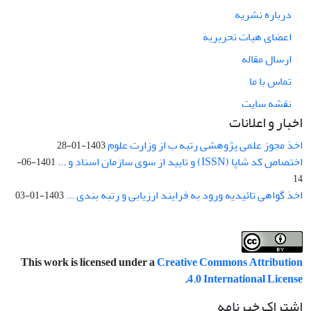
درباره نشریه
اعضای هیات تحریریه
ارسال مقاله
تماس با ما
نقشه سایت
اخبار و اعلانات
اخذ مجوز علمی پژوهشی رتبه ب از وزارت علوم
1403-01-28
اختصاص کد شاپا (ISSN) و تایید از سوی سازمان اسناد و ...
1401-06-
14
اخذ گواهی تائیدیه ورود به فرایند ارزیابی و رتبه بندی ...
1403-01-03
This work is licensed under a
Creative Commons Attribution
.
4.0 International License
اشتراک خبرنامه