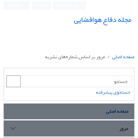
ورود به سامانه
ثبت نام
English
مجله دفاع هوافضایی
صفحه اصلی
مرور بر اساس شماره‌های نشریه
جستجوی پیشرفته
صفحه اصلی
مرور