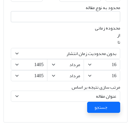
محدود به نوع مقاله
محدوده زمانی
از
تا
مرتب سازی نتیجه بر اساس
جستجو