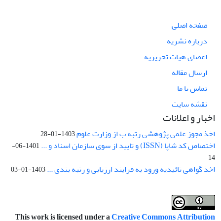
صفحه اصلی
درباره نشریه
اعضای هیات تحریریه
ارسال مقاله
تماس با ما
نقشه سایت
اخبار و اعلانات
اخذ مجوز علمی پژوهشی رتبه ب از وزارت علوم
1403-01-28
اختصاص کد شاپا (ISSN) و تایید از سوی سازمان اسناد و ...
1401-06-
14
اخذ گواهی تائیدیه ورود به فرایند ارزیابی و رتبه بندی ...
1403-01-03
This work is licensed under a
Creative Commons Attribution