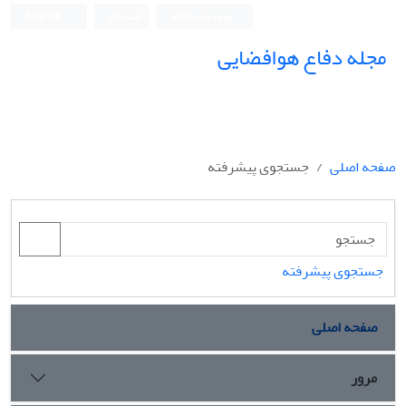
ورود به سامانه
ثبت نام
English
مجله دفاع هوافضایی
صفحه اصلی
جستجوی پیشرفته
جستجوی پیشرفته
صفحه اصلی
مرور