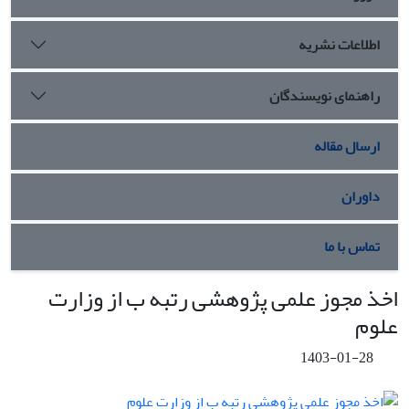
اطلاعات نشریه
راهنمای نویسندگان
ارسال مقاله
داوران
تماس با ما
اخذ مجوز علمی پژوهشی رتبه ب از وزارت
علوم
1403-01-28