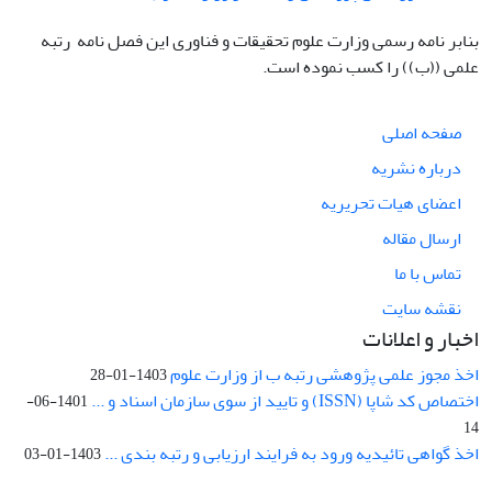
بنابر نامه رسمی وزارت علوم تحقیقات و فناوری این فصل نامه رتبه
علمی ((ب)) را کسب نموده است.
صفحه اصلی
درباره نشریه
اعضای هیات تحریریه
ارسال مقاله
تماس با ما
نقشه سایت
اخبار و اعلانات
اخذ مجوز علمی پژوهشی رتبه ب از وزارت علوم
1403-01-28
اختصاص کد شاپا (ISSN) و تایید از سوی سازمان اسناد و ...
1401-06-
14
اخذ گواهی تائیدیه ورود به فرایند ارزیابی و رتبه بندی ...
1403-01-03