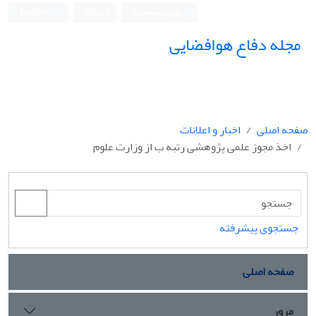
ورود به سامانه
ثبت نام
English
مجله دفاع هوافضایی
صفحه اصلی
اخبار و اعلانات
اخذ مجوز علمی پژوهشی رتبه ب از وزارت علوم
جستجوی پیشرفته
صفحه اصلی
مرور