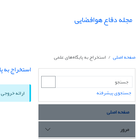
مجله دفاع هوافضایی
صفحه اصلی
استخراج به پایگاه‌های علمی
استخراج به پا
جستجوی پیشرفته
ارائه خروجی ب
صفحه اصلی
مرور