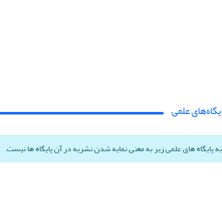
یگاه‌های علمی
ه پایگاه های علمی زیر به معنی نمایه شدن نشریه در آن پایگاه ها نیست.