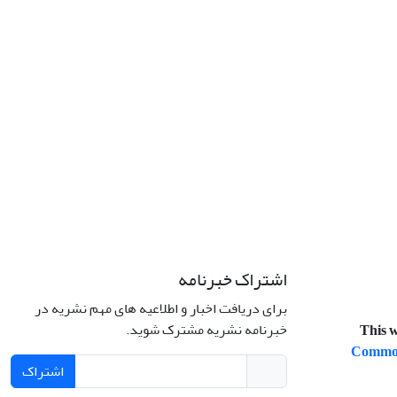
اشتراک خبرنامه
برای دریافت اخبار و اطلاعیه های مهم نشریه در
خبرنامه نشریه مشترک شوید.
This w
Commons
اشتراک