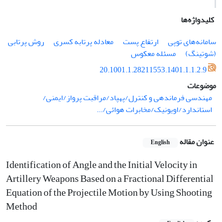
کلیدواژه‌ها
سامانه‌های توپی
ارتفاع پست
معادله پرتابه کسری
روش پرتابی
(شوتینگ)
مسئله معکوس
20.1001.1.28211553.1401.1.1.2.9
موضوعات
مهندسی فرماندهی و کنترل/پهپاد/مراقبت پرواز/ایمنی/
استاندارد/اویونیک/مخابرات هوائی/...
عنوان مقاله
English
Identification of Angle and the Initial Velocity in
Artillery Weapons Based on a Fractional Differential
Equation of the Projectile Motion by Using Shooting
Method