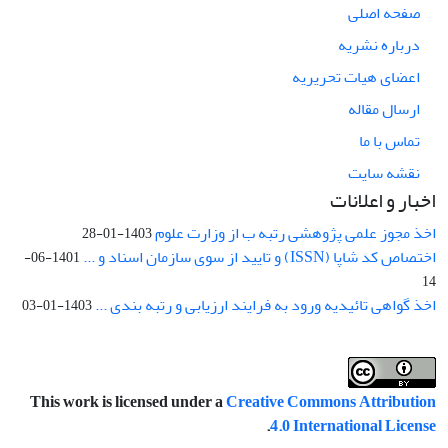
صفحه اصلی
درباره نشریه
اعضای هیات تحریریه
ارسال مقاله
تماس با ما
نقشه سایت
اخبار و اعلانات
اخذ مجوز علمی پژوهشی رتبه ب از وزارت علوم
1403-01-28
اختصاص کد شاپا (ISSN) و تایید از سوی سازمان اسناد و ...
1401-06-
14
اخذ گواهی تائیدیه ورود به فرایند ارزیابی و رتبه بندی ...
1403-01-03
This work is licensed under a
Creative Commons Attribution
.
4.0 International License