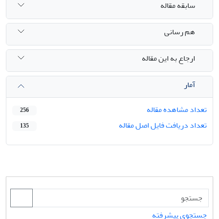
سابقه مقاله
هم رسانی
ارجاع به این مقاله
آمار
تعداد مشاهده مقاله
256
تعداد دریافت فایل اصل مقاله
135
جستجوی پیشرفته