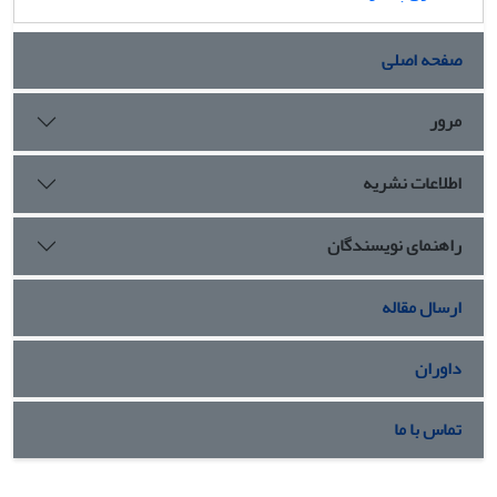
صفحه اصلی
مرور
اطلاعات نشریه
راهنمای نویسندگان
ارسال مقاله
داوران
تماس با ما