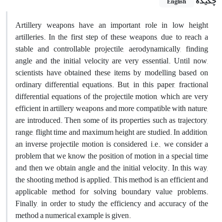
چکیده
English
Artillery weapons have an important role in low height
artilleries. In the first step of these weapons, due to reach a
stable and controllable projectile, aerodynamically, finding
angle and the initial velocity are very essential. Until now,
scientists have obtained these items by modelling based on
ordinary differential equations. But, in this paper, fractional
differential equations of the projectile motion, which are very
efficient in artillery weapons and more compatible with nature,
are introduced. Then some of its properties such as trajectory,
range, flight time and maximum height are studied. In addition,
an inverse projectile motion is considered, i.e., we consider a
problem that we know the position of motion in a special time
and then we obtain angle and the initial velocity. In this way,
the shooting method is applied. This method is an efficient and
applicable method for solving boundary value problems.
Finally, in order to study the efficiency and accuracy of the
method a numerical example is given.