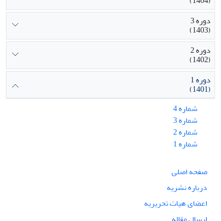
(1404)
دوره 3
(1403)
دوره 2
(1402)
دوره 1
(1401)
شماره 4
شماره 3
شماره 2
شماره 1
صفحه اصلی
درباره نشریه
اعضای هیات تحریریه
ارسال مقاله