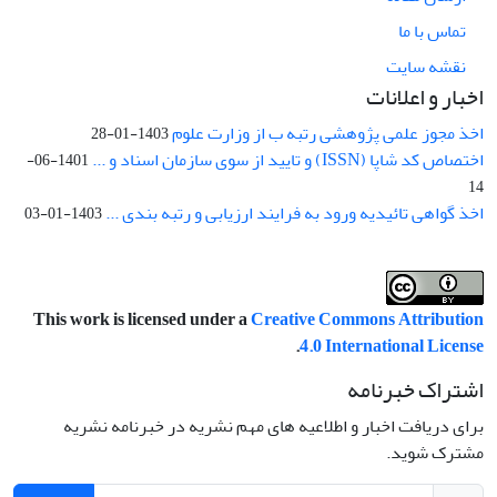
تماس با ما
نقشه سایت
اخبار و اعلانات
اخذ مجوز علمی پژوهشی رتبه ب از وزارت علوم
1403-01-28
اختصاص کد شاپا (ISSN) و تایید از سوی سازمان اسناد و ...
1401-06-
14
اخذ گواهی تائیدیه ورود به فرایند ارزیابی و رتبه بندی ...
1403-01-03
This work is licensed under a
Creative Commons Attribution
.
4.0 International License
اشتراک خبرنامه
برای دریافت اخبار و اطلاعیه های مهم نشریه در خبرنامه نشریه
مشترک شوید.