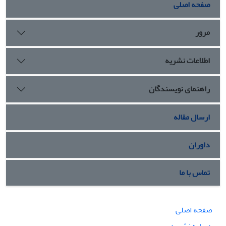
صفحه اصلی
مرور
اطلاعات نشریه
راهنمای نویسندگان
ارسال مقاله
داوران
تماس با ما
صفحه اصلی
درباره نشریه