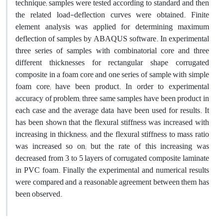
technique; samples were tested according to standard and then
the related load-deflection curves were obtained. Finite
element analysis was applied for determining maximum
deflection of samples by ABAQUS software. In experimental
three series of samples with combinatorial core and three
different thicknesses for rectangular shape corrugated
composite in a foam core and one series of sample with simple
foam core; have been product. In order to experimental
accuracy of problem; three same samples have been product in
each case and the average data have been used for results. It
has been shown that the flexural stiffness was increased with
increasing in thickness; and the flexural stiffness to mass ratio
was increased so on; but the rate of this increasing was
decreased from 3 to 5 layers of corrugated composite laminate
in PVC foam. Finally the experimental and numerical results
were compared and a reasonable agreement between them has
been observed.