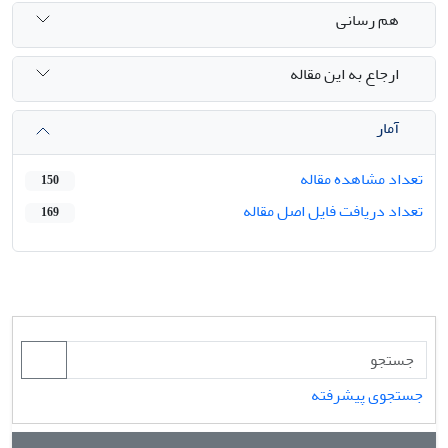
هم رسانی
ارجاع به این مقاله
آمار
تعداد مشاهده مقاله
150
تعداد دریافت فایل اصل مقاله
169
جستجوی پیشرفته