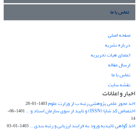
تماس با ما
صفحه اصلی
درباره نشریه
اعضای هیات تحریریه
ارسال مقاله
تماس با ما
نقشه سایت
اخبار و اعلانات
اخذ مجوز علمی پژوهشی رتبه ب از وزارت علوم
1403-01-28
اختصاص کد شاپا (ISSN) و تایید از سوی سازمان اسناد و ...
1401-06-
14
اخذ گواهی تائیدیه ورود به فرایند ارزیابی و رتبه بندی ...
1403-01-03