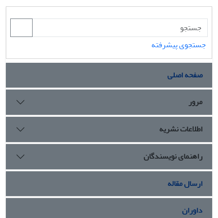
جستجوی پیشرفته
صفحه اصلی
مرور
اطلاعات نشریه
راهنمای نویسندگان
ارسال مقاله
داوران