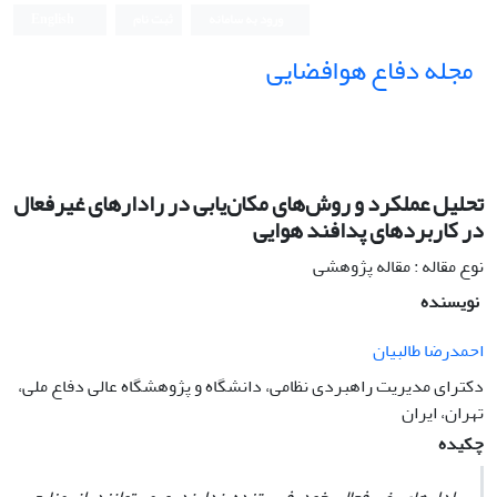
ورود به سامانه
ثبت نام
English
مجله دفاع هوافضایی
تحلیل عملکرد و روش‌های مکان‌یابی در رادارهای غیرفعال
در کاربردهای پدافند هوایی
نوع مقاله : مقاله پژوهشی
نویسنده
احمدرضا طالبیان
دکترای مدیریت راهبردی نظامی، دانشگاه و پژوهشگاه عالی دفاع ملی،
تهران، ایران
چکیده