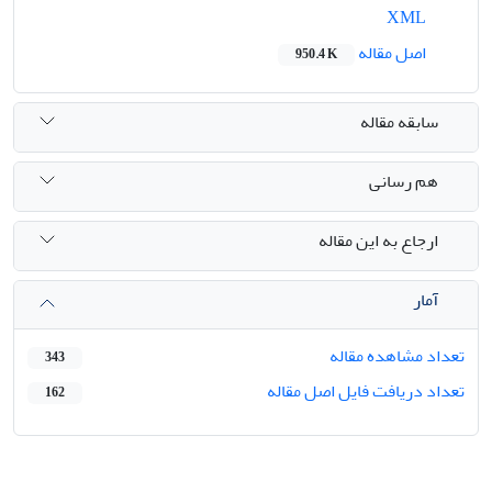
XML
اصل مقاله
950.4 K
سابقه مقاله
هم رسانی
ارجاع به این مقاله
آمار
تعداد مشاهده مقاله
343
تعداد دریافت فایل اصل مقاله
162