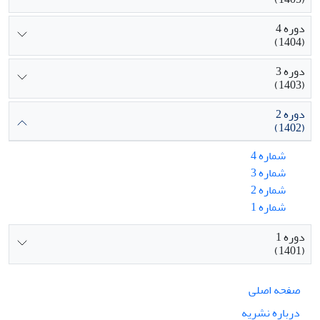
دوره 4
(1404)
دوره 3
(1403)
دوره 2
(1402)
شماره 4
شماره 3
شماره 2
شماره 1
دوره 1
(1401)
صفحه اصلی
درباره نشریه