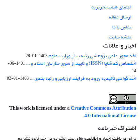
اعضای هیات تحریریه
ارسال مقاله
تماس با ما
نقشه سایت
اخبار و اعلانات
اخذ مجوز علمی پژوهشی رتبه ب از وزارت علوم
1403-01-28
اختصاص کد شاپا (ISSN) و تایید از سوی سازمان اسناد و ...
1401-06-
14
اخذ گواهی تائیدیه ورود به فرایند ارزیابی و رتبه بندی ...
1403-01-03
This work is licensed under a
Creative Commons Attribution
.
4.0 International License
اشتراک خبرنامه
برای دریافت اخبار و اطلاعیه های مهم نشریه در خبرنامه نشریه