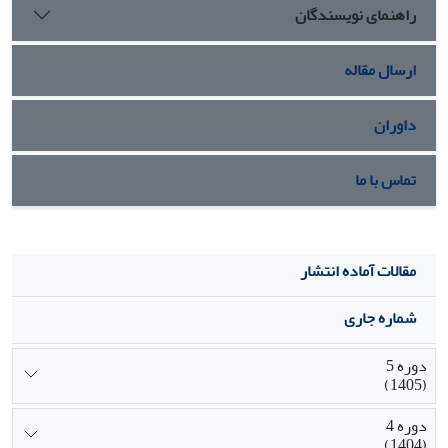
راهنمای نویسندگان
ارسال مقاله
داوران
تماس با ما
مقالات آماده انتشار
شماره جاری
دوره 5
(1405)
دوره 4
(1404)