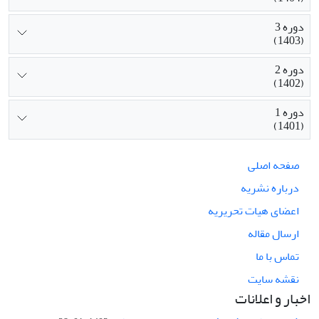
دوره 3
(1403)
دوره 2
(1402)
دوره 1
(1401)
صفحه اصلی
درباره نشریه
اعضای هیات تحریریه
ارسال مقاله
تماس با ما
نقشه سایت
اخبار و اعلانات