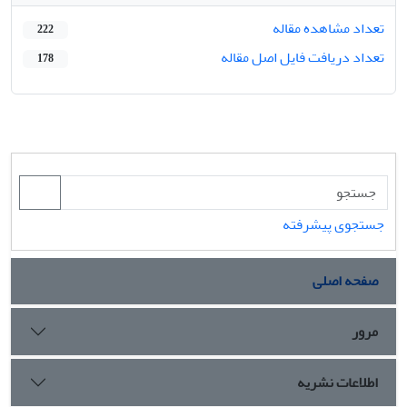
تعداد مشاهده مقاله
222
تعداد دریافت فایل اصل مقاله
178
جستجوی پیشرفته
صفحه اصلی
مرور
اطلاعات نشریه