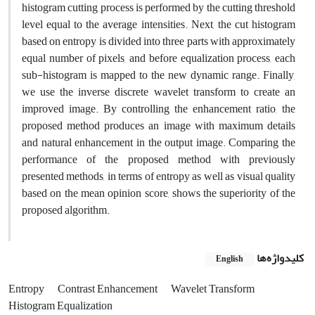
histogram cutting process is performed by the cutting threshold
level equal to the average intensities. Next, the cut histogram
based on entropy is divided into three parts with approximately
equal number of pixels, and before equalization process, each
sub-histogram is mapped to the new dynamic range. Finally,
we use the inverse discrete wavelet transform to create an
improved image. By controlling the enhancement ratio, the
proposed method produces an image with maximum details
and natural enhancement in the output image. Comparing the
performance of the proposed method with previously
presented methods, in terms of entropy as well as visual quality
based on the mean opinion score, shows the superiority of the
proposed algorithm.
کلیدواژه‌ها
English
Entropy
Contrast Enhancement
Wavelet Transform
Histogram Equalization