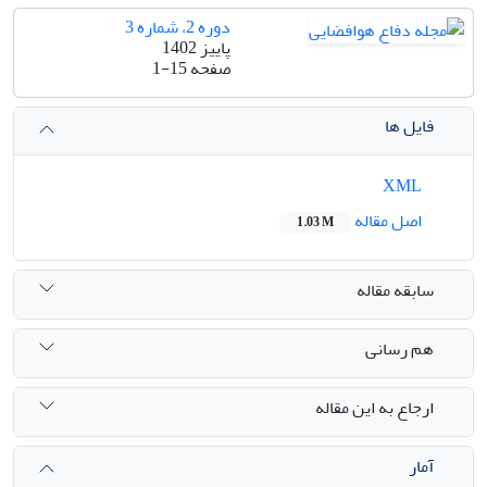
دوره 2، شماره 3
پاییز 1402
صفحه
1-15
فایل ها
XML
اصل مقاله
1.03 M
سابقه مقاله
هم رسانی
ارجاع به این مقاله
آمار