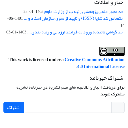
اخبار و اعلانات
اخذ مجوز علمی پژوهشی رتبه ب از وزارت علوم
1403-01-28
اختصاص کد شاپا (ISSN) و تایید از سوی سازمان اسناد و ...
1401-06-
14
اخذ گواهی تائیدیه ورود به فرایند ارزیابی و رتبه بندی ...
1403-01-03
This work is licensed under a
Creative Commons Attribution
.
4.0 International License
اشتراک خبرنامه
برای دریافت اخبار و اطلاعیه های مهم نشریه در خبرنامه نشریه
مشترک شوید.
اشتراک