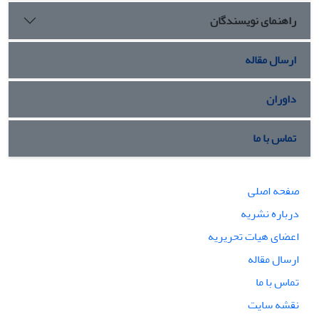
راهنمای نویسندگان
ارسال مقاله
داوران
تماس با ما
صفحه اصلی
درباره نشریه
اعضای هیات تحریریه
ارسال مقاله
تماس با ما
نقشه سایت