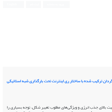
ورود به سامانه
ثبت نام
English
بگردان ترکیب شده با ساختار ری اینترنت تحت بارگذاری شبه استاتیکی
یت بالای جذب انرژی و ویژگی‌های مطلوب تغییر شکل، توجه بسیاری را