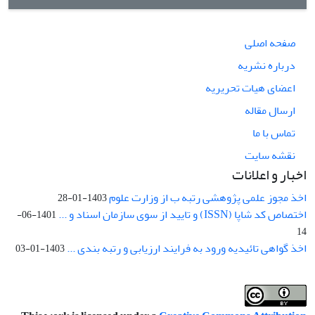
صفحه اصلی
درباره نشریه
اعضای هیات تحریریه
ارسال مقاله
تماس با ما
نقشه سایت
اخبار و اعلانات
اخذ مجوز علمی پژوهشی رتبه ب از وزارت علوم
1403-01-28
اختصاص کد شاپا (ISSN) و تایید از سوی سازمان اسناد و ...
1401-06-
14
اخذ گواهی تائیدیه ورود به فرایند ارزیابی و رتبه بندی ...
1403-01-03