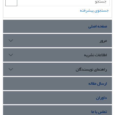
جستجوی پیشرفته
صفحه اصلی
مرور
اطلاعات نشریه
راهنمای نویسندگان
ارسال مقاله
داوران
تماس با ما