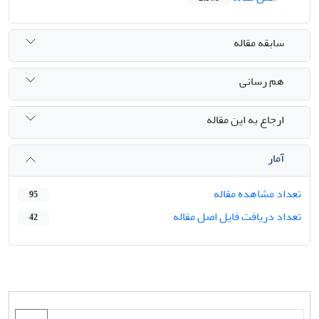
سابقه مقاله
هم رسانی
ارجاع به این مقاله
آمار
تعداد مشاهده مقاله
95
تعداد دریافت فایل اصل مقاله
42