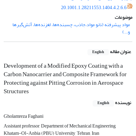
20.1001.1.28211553.1404.4.2.6.6
موضوعات
مواد پیشرفته (نانو مواد،جاذب، چسبنده‌ها، لغزنده‌ها، آتش‌گیرها
و...)
عنوان مقاله
English
Development of a Modified Epoxy Coating with a
Carbon Nanocarrier and Composite Framework for
Protecting against Pitting Corrosion in Aerospace
Structures
نویسنده
English
Gholamreza Faghani
Assistant professor, Department of Mechanical Engineering,
Khatam-Ol-Anbia (PBU) University, Tehran, Iran