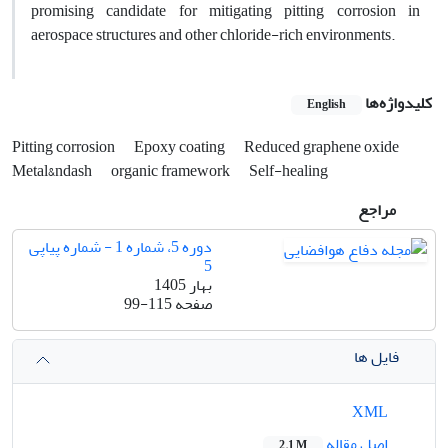
promising candidate for mitigating pitting corrosion in
aerospace structures and other chloride-rich environments.
کلیدواژه‌ها
English
Pitting corrosion
Epoxy coating
Reduced graphene oxide
Metal&‌‌‌ndash
organic framework
Self-healing
مراجع
دوره 5، شماره 1 - شماره پیاپی
5
بهار 1405
صفحه
99-115
فایل ها
XML
اصل مقاله
2.1 M