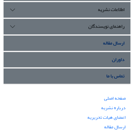
اطلاعات نشریه
راهنمای نویسندگان
ارسال مقاله
داوران
تماس با ما
صفحه اصلی
درباره نشریه
اعضای هیات تحریریه
ارسال مقاله