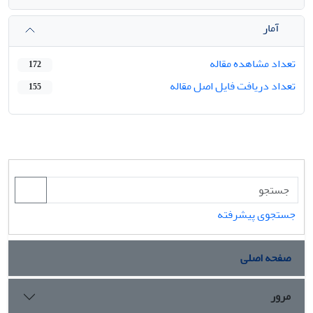
آمار
تعداد مشاهده مقاله
172
تعداد دریافت فایل اصل مقاله
155
جستجوی پیشرفته
صفحه اصلی
مرور