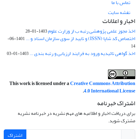
تماس با ما
نقشه سایت
اخبار و اعلانات
اخذ مجوز علمی پژوهشی رتبه ب از وزارت علوم
1403-01-28
اختصاص کد شاپا (ISSN) و تایید از سوی سازمان اسناد و ...
1401-06-
14
اخذ گواهی تائیدیه ورود به فرایند ارزیابی و رتبه بندی ...
1403-01-03
This work is licensed under a
Creative Commons Attribution
.
4.0 International License
اشتراک خبرنامه
برای دریافت اخبار و اطلاعیه های مهم نشریه در خبرنامه نشریه
مشترک شوید.
اشتراک