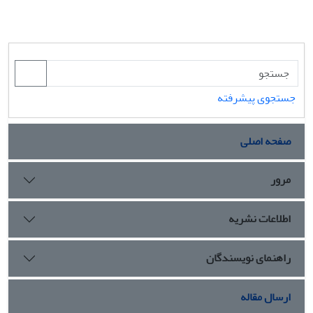
جستجوی پیشرفته
صفحه اصلی
مرور
اطلاعات نشریه
راهنمای نویسندگان
ارسال مقاله