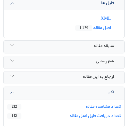
فایل ها
XML
اصل مقاله
1.1 M
سابقه مقاله
هم رسانی
ارجاع به این مقاله
آمار
تعداد مشاهده مقاله
232
تعداد دریافت فایل اصل مقاله
142