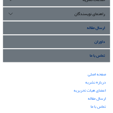
راهنمای نویسندگان
ارسال مقاله
داوران
تماس با ما
صفحه اصلی
درباره نشریه
اعضای هیات تحریریه
ارسال مقاله
تماس با ما