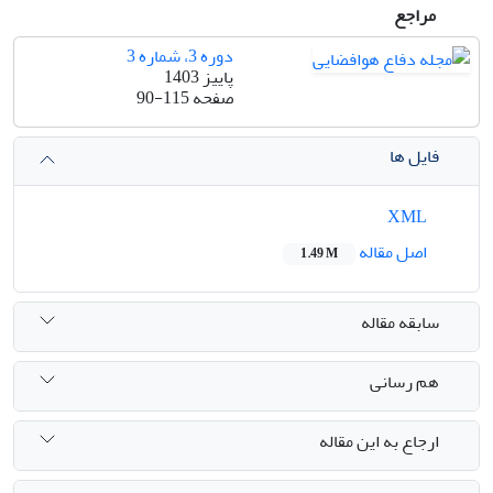
مراجع
دوره 3، شماره 3
پاییز 1403
صفحه
90-115
فایل ها
XML
اصل مقاله
1.49 M
سابقه مقاله
هم رسانی
ارجاع به این مقاله