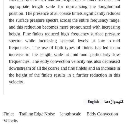
appropriate length scale for normalizing the longitudinal
position. The presence of all coarse finlets significantly reduces
the surface pressure spectra across the entire frequency range,
and this reduction becomes more pronounced with increasing
height. Fine finlets reduced high-frequency surface pressure
spectra while increasing spectral levels at low-to-mid
frequencies. The use of both types of finlets has led to an
increase in the length scale at mid and particularly low
frequencies. The eddy convection velocity has also decreased
downstream of all the coarse and fine finlets, and an increase in
the height of the finlets results in a further reduction in this
velocity.
کلیدواژه‌ها
English
Finlet
Trailing Edge Noise
length scale
Eddy Convection
Velocity