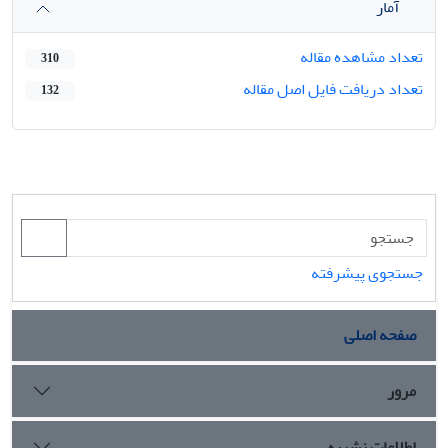
آمار
تعداد مشاهده مقاله
310
تعداد دریافت فایل اصل مقاله
132
جستجوی پیشرفته
صفحه اصلی
مرور
اطلاعات نشریه