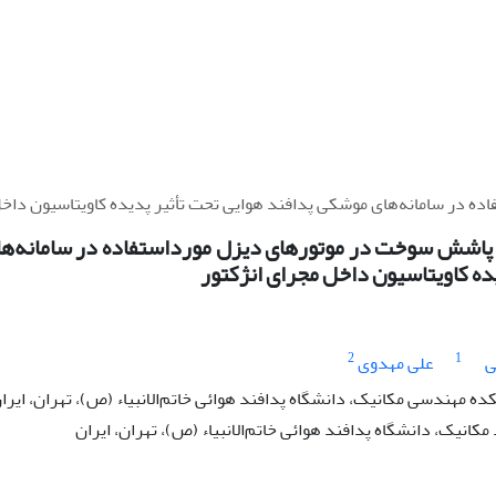
 در سامانه‌های موشکی پدافند هوایی تحت تأثیر پدیده کاویتاسیون داخل
پاشش سوخت در موتورهای دیزل مورداستفاده در سامانه‌ها
ده کاویتاسیون داخل مجرای انژکتور
2
1
ی
علی مهدوی
ده مهندسی مکانیک، دانشگاه پدافند هوائی خاتم‌الانبیاء (ص)، تهران، ایرا
انیک، دانشگاه پدافند هوائی خاتم‌الانبیاء (ص)، تهران، ایران