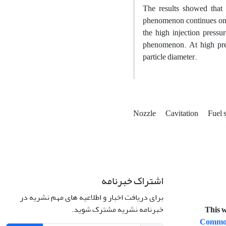
The results showed that f
phenomenon continues only 
the high injection pressur
phenomenon. At high press
particle diameter.
Nozzle
Cavitation
Fuel 
اشتراک خبرنامه
برای دریافت اخبار و اطلاعیه های مهم نشریه در
خبرنامه نشریه مشترک شوید.
This w
Commons