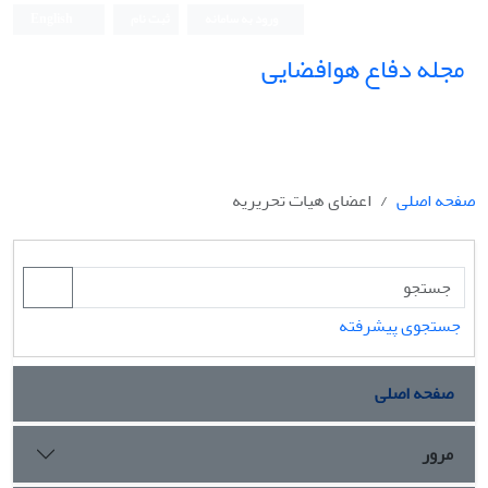
ورود به سامانه
ثبت نام
English
مجله دفاع هوافضایی
صفحه اصلی
اعضای هیات تحریریه
جستجوی پیشرفته
صفحه اصلی
مرور