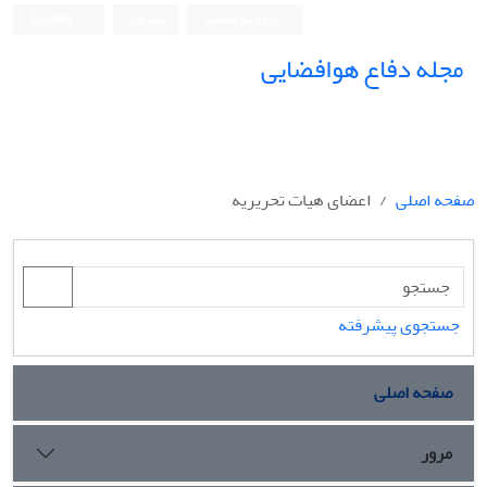
ورود به سامانه
ثبت نام
English
مجله دفاع هوافضایی
صفحه اصلی
اعضای هیات تحریریه
جستجوی پیشرفته
صفحه اصلی
مرور