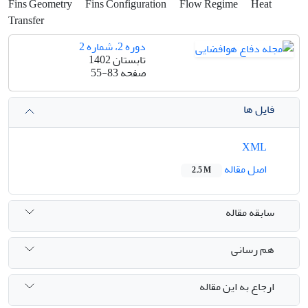
Fins Geometry
Fins Configuration
Flow Regime
Heat
Transfer
دوره 2، شماره 2
تابستان 1402
صفحه
55-83
فایل ها
XML
اصل مقاله
2.5 M
سابقه مقاله
هم رسانی
ارجاع به این مقاله