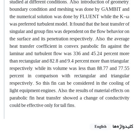
studied at different conditions. Also, introduction of geometry,
boundary condition and meshing was done by GAMBIT and
the numerical solution was done by FLUENT while the K-ω
was preferred turbulent model. It found that the heat transfer of
singular and group fins was dependent on the flow behavior on
the surface and its penetration respectively. Also, the average
heat transfer coefficient in convex parabolic fin against the
laminar and turbulent flow was 336 and 45.24 percent more
than rectangular and 82.8 and 9.4 percent more than triangular,
respectively, while its volume was less than 88.77 and 77.55
percent in comparison with rectangular and triangular
respectively. So this fin can be considered in the cooling of
light equipment engines. Also, the results of material effects on
parabolic fin heat transfer showed a change of conductivity
could be effective only for tall fins.
کلیدواژه‌ها
English