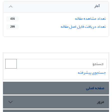
آمار
تعداد مشاهده مقاله
416
تعداد دریافت فایل اصل مقاله
299
جستجوی پیشرفته
صفحه اصلی
مرور