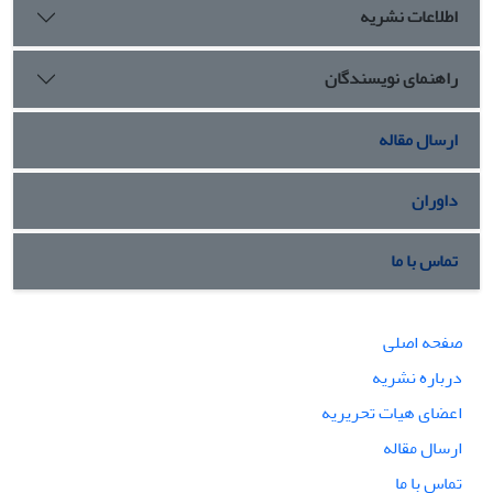
اطلاعات نشریه
راهنمای نویسندگان
ارسال مقاله
داوران
تماس با ما
صفحه اصلی
درباره نشریه
اعضای هیات تحریریه
ارسال مقاله
تماس با ما