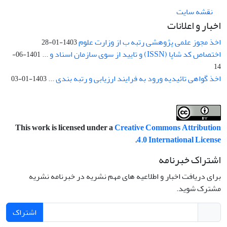
نقشه سایت
اخبار و اعلانات
اخذ مجوز علمی پژوهشی رتبه ب از وزارت علوم
1403-01-28
اختصاص کد شاپا (ISSN) و تایید از سوی سازمان اسناد و ...
1401-06-
14
اخذ گواهی تائیدیه ورود به فرایند ارزیابی و رتبه بندی ...
1403-01-03
This work is licensed under a
Creative Commons Attribution
.
4.0 International License
اشتراک خبرنامه
برای دریافت اخبار و اطلاعیه های مهم نشریه در خبرنامه نشریه
مشترک شوید.
اشتراک