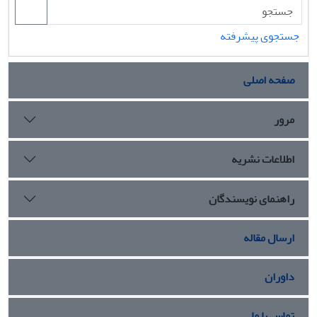
جستجوی پیشرفته
صفحه اصلی
مرور
اطلاعات نشریه
راهنمای نویسندگان
ارسال مقاله
داوران
تماس با ما