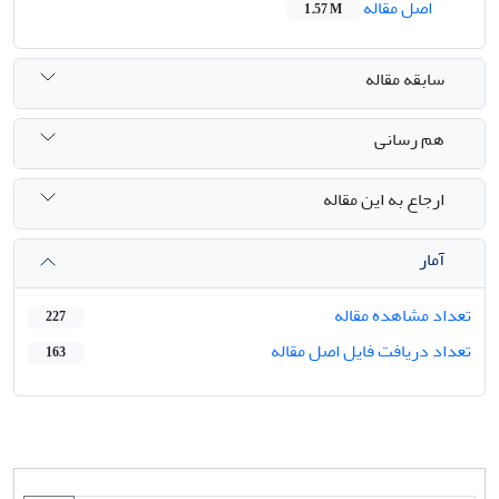
اصل مقاله
1.57 M
سابقه مقاله
هم رسانی
ارجاع به این مقاله
آمار
تعداد مشاهده مقاله
227
تعداد دریافت فایل اصل مقاله
163