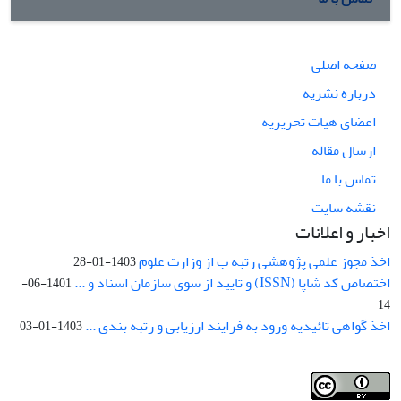
صفحه اصلی
درباره نشریه
اعضای هیات تحریریه
ارسال مقاله
تماس با ما
نقشه سایت
اخبار و اعلانات
اخذ مجوز علمی پژوهشی رتبه ب از وزارت علوم
1403-01-28
اختصاص کد شاپا (ISSN) و تایید از سوی سازمان اسناد و ...
1401-06-
14
اخذ گواهی تائیدیه ورود به فرایند ارزیابی و رتبه بندی ...
1403-01-03