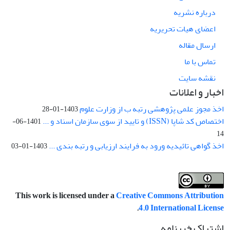
درباره نشریه
اعضای هیات تحریریه
ارسال مقاله
تماس با ما
نقشه سایت
اخبار و اعلانات
اخذ مجوز علمی پژوهشی رتبه ب از وزارت علوم
1403-01-28
اختصاص کد شاپا (ISSN) و تایید از سوی سازمان اسناد و ...
1401-06-
14
اخذ گواهی تائیدیه ورود به فرایند ارزیابی و رتبه بندی ...
1403-01-03
This work is licensed under a
Creative Commons Attribution
.
4.0 International License
اشتراک خبرنامه