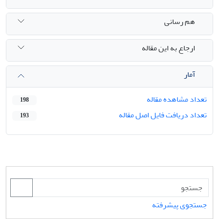
هم رسانی
ارجاع به این مقاله
آمار
تعداد مشاهده مقاله
198
تعداد دریافت فایل اصل مقاله
193
جستجوی پیشرفته