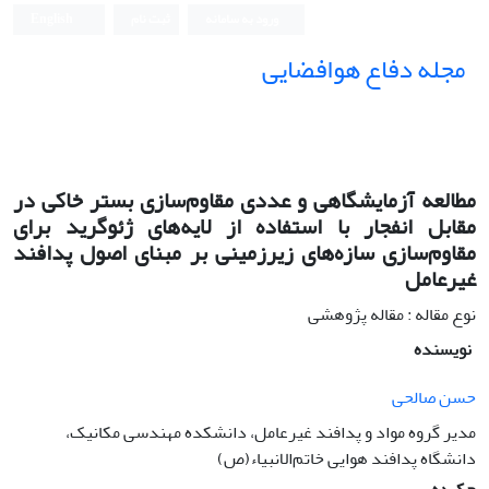
ورود به سامانه
ثبت نام
English
مجله دفاع هوافضایی
مطالعه‌ آزمایشگاهی و عددی مقاوم‌سازی بستر خاکی در
مقابل انفجار با استفاده از لایه‌های ژئوگرید برای
مقاوم‌سازی سازه‌های زیرزمینی بر مبنای اصول پدافند
غیرعامل
نوع مقاله : مقاله پژوهشی
نویسنده
حسن صالحی
مدیر گروه مواد و پدافند غیرعامل، دانشکده مهندسی مکانیک،
دانشگاه پدافند هوایی خاتم‌الانبیاء(ص)