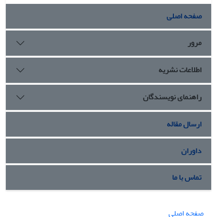
صفحه اصلی
مرور
اطلاعات نشریه
راهنمای نویسندگان
ارسال مقاله
داوران
تماس با ما
صفحه اصلی