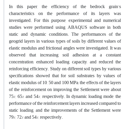
In this paper, the efficiency of the bedrock grain's
characteristics on the performance of its layers was
investigated. For this purpose, experimental and numerical
studies were performed using ABAQUS software in both
static and dynamic conditions. The performances of the
geogrid layers in various types of soils by different values of
elastic modulus and frictional angles were investigated. It was
observed that increasing soil adhesion at a constant
concentration, enhanced loading capacity, and reduced the
reinforcing efficiency. Study on different soil types by various
specifications showed that for soil substrates by values of
elastic modulus of 10, 50 and 100 MPa, the effects of the layers
of the reinforcement on improving the Settlement were about
75%, 65% and 54%, respectively. In dynamic loading mode, the
performance of the reinforcement layers increased compared to
static loading, and the improvements of the Settlement were
79%, 72% and 54%, respectively.