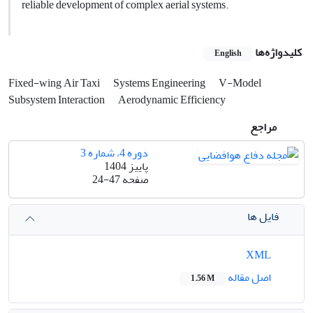
reliable development of complex aerial systems.
کلیدواژه‌ها
English
Fixed-wing Air Taxi
Systems Engineering
V-Model
Subsystem Interaction
Aerodynamic Efficiency
مراجع
دوره 4، شماره 3
پاییز 1404
صفحه
24-47
فایل ها
XML
اصل مقاله
1.56 M