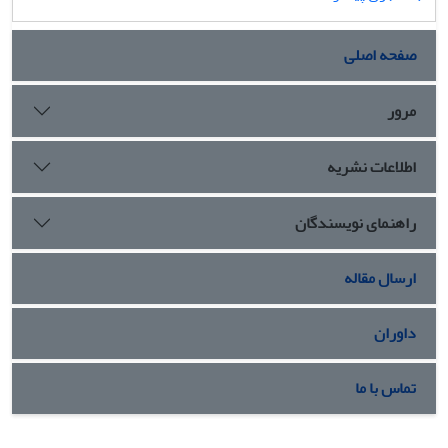
صفحه اصلی
مرور
اطلاعات نشریه
راهنمای نویسندگان
ارسال مقاله
داوران
تماس با ما