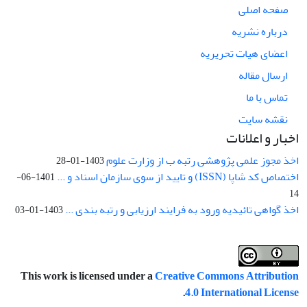
صفحه اصلی
درباره نشریه
اعضای هیات تحریریه
ارسال مقاله
تماس با ما
نقشه سایت
اخبار و اعلانات
اخذ مجوز علمی پژوهشی رتبه ب از وزارت علوم
1403-01-28
اختصاص کد شاپا (ISSN) و تایید از سوی سازمان اسناد و ...
1401-06-
14
اخذ گواهی تائیدیه ورود به فرایند ارزیابی و رتبه بندی ...
1403-01-03
This work is licensed under a
Creative Commons Attribution
.
4.0 International License