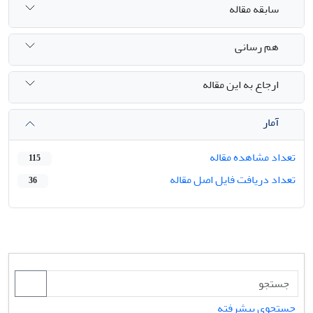
سابقه مقاله
هم رسانی
ارجاع به این مقاله
آمار
تعداد مشاهده مقاله
115
تعداد دریافت فایل اصل مقاله
36
جستجوی پیشرفته