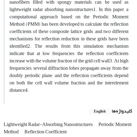
nanofibers filled with spongy materials can be used as
lightweight radar absorbing nanostructures1. In this paper, a
computational approach based on the Periodic Moment
Method (PMM) has been developed to calculate the reflection
coefficients of these composite lattice grids, and two different
mechanisms for reflection reduction in these grids have been
identified2. The results from this simulation mechanism
indicate that at low frequencies, the reflection coefficients
increase with the volume fraction of the grid cell wall3. At high
frequencies, several diffraction lobes propagate away from the
doubly periodic plane, and the reflection coefficients depend
on both the cell wall volume fraction and the interelement
distance4.
کلیدواژه‌ها
English
Lightweight Radar-Absorbing Nanostructures
Periodic Moment
Method
Reflection Coefficient