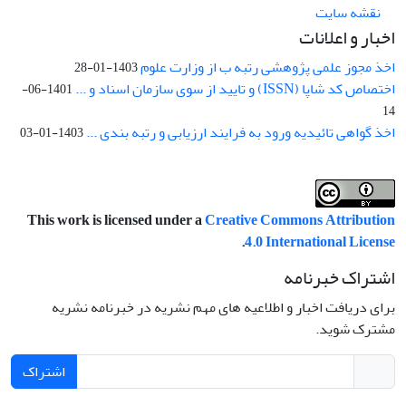
نقشه سایت
اخبار و اعلانات
اخذ مجوز علمی پژوهشی رتبه ب از وزارت علوم
1403-01-28
اختصاص کد شاپا (ISSN) و تایید از سوی سازمان اسناد و ...
1401-06-
14
اخذ گواهی تائیدیه ورود به فرایند ارزیابی و رتبه بندی ...
1403-01-03
This work is licensed under a
Creative Commons Attribution
.
4.0 International License
اشتراک خبرنامه
برای دریافت اخبار و اطلاعیه های مهم نشریه در خبرنامه نشریه
مشترک شوید.
اشتراک