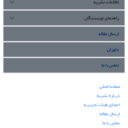
اطلاعات نشریه
راهنمای نویسندگان
ارسال مقاله
داوران
تماس با ما
صفحه اصلی
درباره نشریه
اعضای هیات تحریریه
ارسال مقاله
تماس با ما