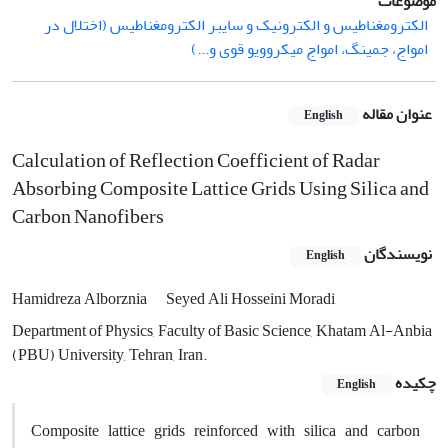
موضوعات
الکترومغناطیس و الکترونیک و سایبر الکترومغناطیس (اختلال در
امواج، جمینگ، امواج میکروویو قوی و...)
عنوان مقاله
English
Calculation of Reflection Coefficient of Radar
Absorbing Composite Lattice Grids Using Silica and
Carbon Nanofibers
نویسندگان
English
Hamidreza Alborznia
Seyed Ali Hosseini Moradi
Department of Physics, Faculty of Basic Science, Khatam Al-Anbia
(PBU) University, Tehran, Iran.
چکیده
English
Composite lattice grids reinforced with silica and carbon