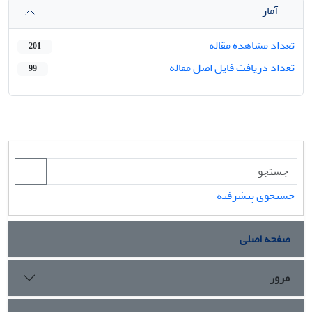
آمار
تعداد مشاهده مقاله
201
تعداد دریافت فایل اصل مقاله
99
جستجوی پیشرفته
صفحه اصلی
مرور