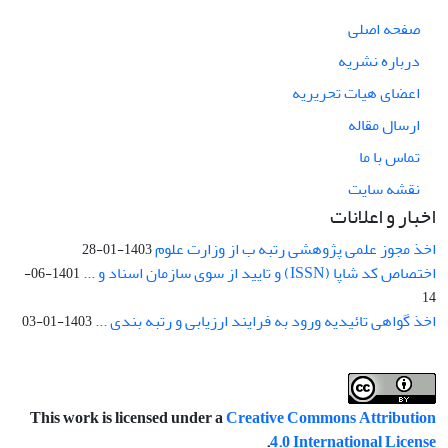
صفحه اصلی
درباره نشریه
اعضای هیات تحریریه
ارسال مقاله
تماس با ما
نقشه سایت
اخبار و اعلانات
اخذ مجوز علمی پژوهشی رتبه ب از وزارت علوم
1403-01-28
اختصاص کد شاپا (ISSN) و تایید از سوی سازمان اسناد و ...
1401-06-
14
اخذ گواهی تائیدیه ورود به فرایند ارزیابی و رتبه بندی ...
1403-01-03
This work is licensed under a
Creative Commons Attribution
.
4.0 International License