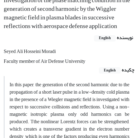
Investigation of the phase matching condition in the
generation of second harmonic by the Wiggler
magnetic field in plasma blades in successive
reflections with aerospace defense application
نویسنده
English
Seyed Ali Hosseini Moradi
Faculty member of Air Defense University
چکیده
English
In this paper, the generation of the second harmonic due to the
propagation of a short laser pulse in a low-density cold plasma
in the presence of a Wiegler magnetic field is investigated with
respect to successive collisions and reflections. Using a non-
magnetic isotropic plasma, only odd harmonics can be
produced. Tthe nonlinear Lorentz forces can be strengthened,
which creates a transverse gradient in the electron number
density, which is one of the factors producing even harmonics