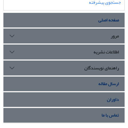
جستجوی پیشرفته
صفحه اصلی
مرور
اطلاعات نشریه
راهنمای نویسندگان
ارسال مقاله
داوران
تماس با ما