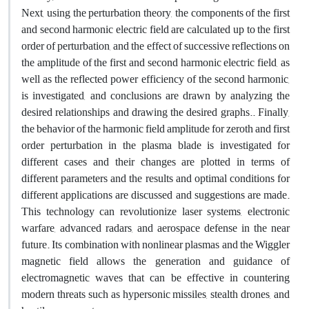
Next, using the perturbation theory, the components of the first
and second harmonic electric field are calculated up to the first
order of perturbation, and the effect of successive reflections on
the amplitude of the first and second harmonic electric field, as
well as the reflected power efficiency of the second harmonic,
is investigated, and conclusions are drawn by analyzing the
desired relationships and drawing the desired graphs.. Finally,
the behavior of the harmonic field amplitude for zeroth and first
order perturbation in the plasma blade is investigated for
different cases and their changes are plotted in terms of
different parameters and the results and optimal conditions for
different applications are discussed and suggestions are made.
This technology can revolutionize laser systems, electronic
warfare, advanced radars, and aerospace defense in the near
future. Its combination with nonlinear plasmas and the Wiggler
magnetic field allows the generation and guidance of
electromagnetic waves that can be effective in countering
modern threats such as hypersonic missiles, stealth drones, and