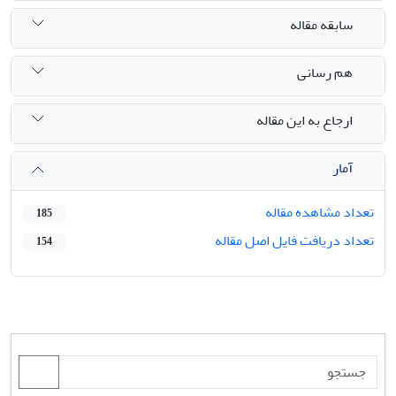
سابقه مقاله
هم رسانی
ارجاع به این مقاله
آمار
تعداد مشاهده مقاله
185
تعداد دریافت فایل اصل مقاله
154