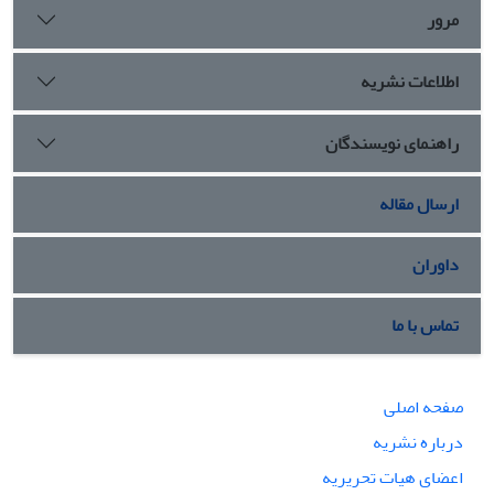
مرور
اطلاعات نشریه
راهنمای نویسندگان
ارسال مقاله
داوران
تماس با ما
صفحه اصلی
درباره نشریه
اعضای هیات تحریریه