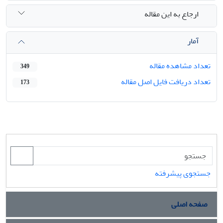
ارجاع به این مقاله
آمار
تعداد مشاهده مقاله
349
تعداد دریافت فایل اصل مقاله
173
جستجوی پیشرفته
صفحه اصلی