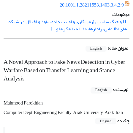
20.1001.1.28211553.1403.3.4.2.9
موضوعات
IT و جنگ سایبری (رمزنگاری و امنیت داده، نفوذ و اختلال در شبکه
‌های اطلاعاتی، رادارها، مقابله با هکرها و...)
عنوان مقاله
English
A Novel Approach to Fake News Detection in Cyber
Warfare Based on Transfer Learning and Stance
Analysis
نویسنده
English
Mahmood Farokhian
Computer Dept, Engineering Faculty, Arak University, Arak, Iran
چکیده
English