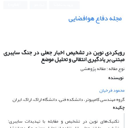
ورود به سامانه
ثبت نام
English
مجله دفاع هوافضایی
رویکردی نوین در تشخیص اخبار جعلی در جنگ سایبری
مبتنی بر یادگیری انتقالی و تحلیل موضع
نوع مقاله : مقاله پژوهشی
نویسنده
محمود فرخیان
گروه مهندسی کامپیوتر، دانشکده فنی، دانشگاه اراک، اراک، ایران
چکیده
تکنیک‌های نوین در تشخیص و مقابله با تهدیدات سایبری: