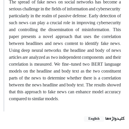
The spread of fake news on social networks has become a
serious challenge in the fields of information and cybersecurity,
particularly in the realm of passive defense. Early detection of
such news can play a crucial role in improving cybersecurity
and controlling the dissemination of misinformation. This
paper presents a novel approach that uses the correlation
between headlines and news content to identify fake news.
Using deep neural networks, the headline and body of news
articles are analyzed as two independent components, and their
correlation is measured. We fine-tuned two BERT language
models on the headline and body text as the two constituent
parts of the news to determine whether there is a correlation
between the news headline and body text. The results showed
that this approach to fake news can enhance model accuracy
compared to similar models.
کلیدواژه‌ها
English