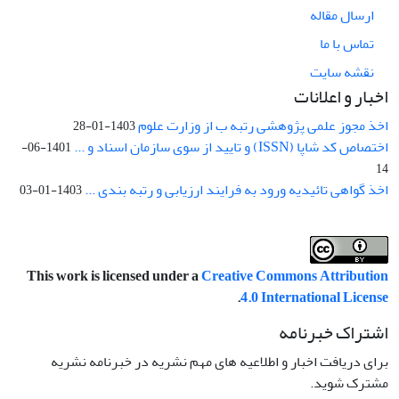
ارسال مقاله
تماس با ما
نقشه سایت
اخبار و اعلانات
اخذ مجوز علمی پژوهشی رتبه ب از وزارت علوم
1403-01-28
اختصاص کد شاپا (ISSN) و تایید از سوی سازمان اسناد و ...
1401-06-
14
اخذ گواهی تائیدیه ورود به فرایند ارزیابی و رتبه بندی ...
1403-01-03
This work is licensed under a
Creative Commons Attribution
.
4.0 International License
اشتراک خبرنامه
برای دریافت اخبار و اطلاعیه های مهم نشریه در خبرنامه نشریه
مشترک شوید.