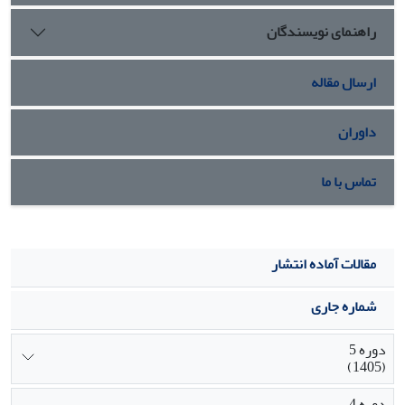
راهنمای نویسندگان
ارسال مقاله
داوران
تماس با ما
مقالات آماده انتشار
شماره جاری
دوره 5
(1405)
دوره 4