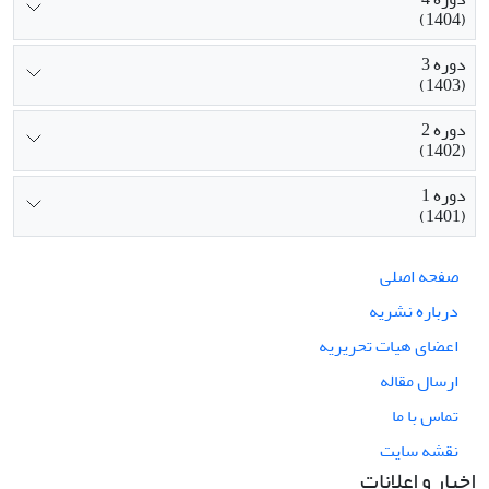
(1404)
دوره 3
(1403)
دوره 2
(1402)
دوره 1
(1401)
صفحه اصلی
درباره نشریه
اعضای هیات تحریریه
ارسال مقاله
تماس با ما
نقشه سایت
اخبار و اعلانات