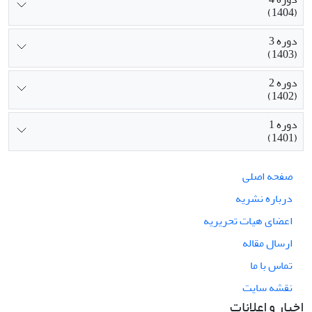
(1404)
دوره 3
(1403)
دوره 2
(1402)
دوره 1
(1401)
صفحه اصلی
درباره نشریه
اعضای هیات تحریریه
ارسال مقاله
تماس با ما
نقشه سایت
اخبار و اعلانات