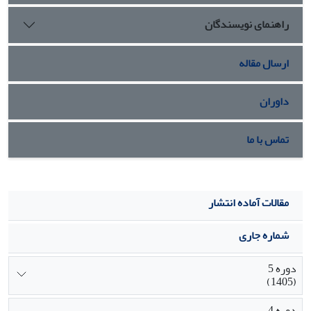
راهنمای نویسندگان
ارسال مقاله
داوران
تماس با ما
مقالات آماده انتشار
شماره جاری
دوره 5
(1405)
دوره 4