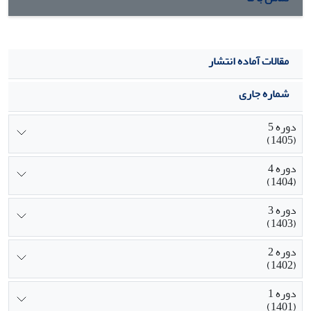
مقالات آماده انتشار
شماره جاری
دوره 5
(1405)
دوره 4
(1404)
دوره 3
(1403)
دوره 2
(1402)
دوره 1
(1401)