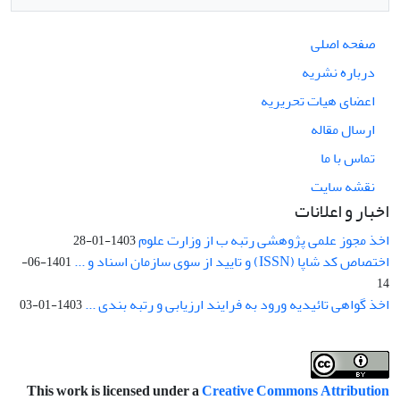
صفحه اصلی
درباره نشریه
اعضای هیات تحریریه
ارسال مقاله
تماس با ما
نقشه سایت
اخبار و اعلانات
اخذ مجوز علمی پژوهشی رتبه ب از وزارت علوم
1403-01-28
اختصاص کد شاپا (ISSN) و تایید از سوی سازمان اسناد و ...
1401-06-
14
اخذ گواهی تائیدیه ورود به فرایند ارزیابی و رتبه بندی ...
1403-01-03
This work is licensed under a
Creative Commons Attribution