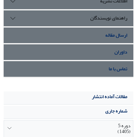
اطلاعات نشریه
راهنمای نویسندگان
ارسال مقاله
داوران
تماس با ما
مقالات آماده انتشار
شماره جاری
دوره 5
(1405)