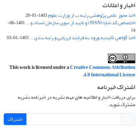
اخبار و اعلانات
اخذ مجوز علمی پژوهشی رتبه ب از وزارت علوم
1403-01-28
اختصاص کد شاپا (ISSN) و تایید از سوی سازمان اسناد و ...
1401-06-
14
اخذ گواهی تائیدیه ورود به فرایند ارزیابی و رتبه بندی ...
1403-01-03
This work is licensed under a
Creative Commons Attribution
.
4.0 International License
اشتراک خبرنامه
برای دریافت اخبار و اطلاعیه های مهم نشریه در خبرنامه نشریه
مشترک شوید.
اشتراک