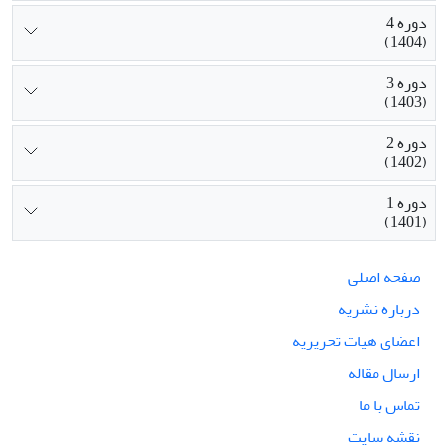
دوره 4
(1404)
دوره 3
(1403)
دوره 2
(1402)
دوره 1
(1401)
صفحه اصلی
درباره نشریه
اعضای هیات تحریریه
ارسال مقاله
تماس با ما
نقشه سایت