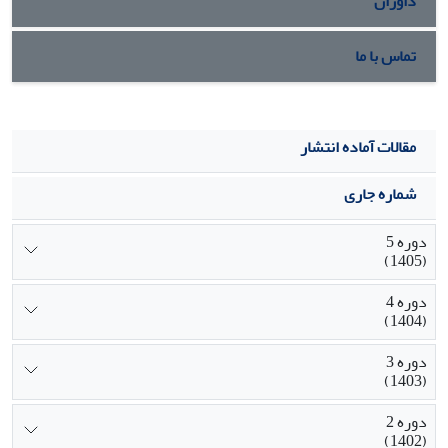
داوران
تماس با ما
مقالات آماده انتشار
شماره جاری
دوره 5
(1405)
دوره 4
(1404)
دوره 3
(1403)
دوره 2
(1402)