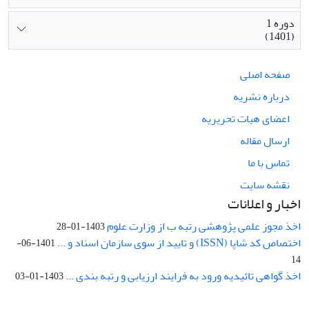
دوره 1
(1401)
صفحه اصلی
درباره نشریه
اعضای هیات تحریریه
ارسال مقاله
تماس با ما
نقشه سایت
اخبار و اعلانات
اخذ مجوز علمی پژوهشی رتبه ب از وزارت علوم
1403-01-28
اختصاص کد شاپا (ISSN) و تایید از سوی سازمان اسناد و ...
1401-06-
14
اخذ گواهی تائیدیه ورود به فرایند ارزیابی و رتبه بندی ...
1403-01-03