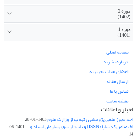
دوره 2
(1402)
دوره 1
(1401)
صفحه اصلی
درباره نشریه
اعضای هیات تحریریه
ارسال مقاله
تماس با ما
نقشه سایت
اخبار و اعلانات
اخذ مجوز علمی پژوهشی رتبه ب از وزارت علوم
1403-01-28
اختصاص کد شاپا (ISSN) و تایید از سوی سازمان اسناد و ...
1401-06-
14