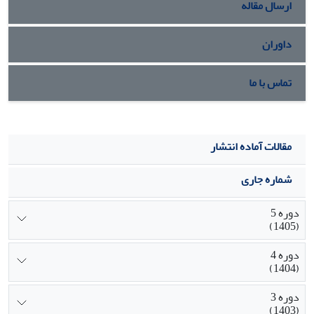
ارسال مقاله
داوران
تماس با ما
مقالات آماده انتشار
شماره جاری
دوره 5
(1405)
دوره 4
(1404)
دوره 3
(1403)