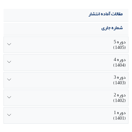
مقالات آماده انتشار
شماره جاری
دوره 5
(1405)
دوره 4
(1404)
دوره 3
(1403)
دوره 2
(1402)
دوره 1
(1401)