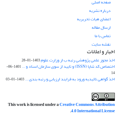
صفحه اصلی
درباره نشریه
اعضای هیات تحریریه
ارسال مقاله
تماس با ما
نقشه سایت
اخبار و اعلانات
اخذ مجوز علمی پژوهشی رتبه ب از وزارت علوم
1403-01-28
اختصاص کد شاپا (ISSN) و تایید از سوی سازمان اسناد و ...
1401-06-
14
اخذ گواهی تائیدیه ورود به فرایند ارزیابی و رتبه بندی ...
1403-01-03
This work is licensed under a
Creative Commons Attribution
.
4.0 International License